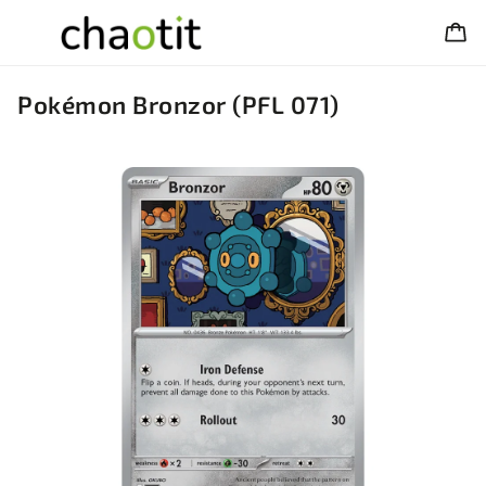
Pokémon Bronzor (PFL 071)