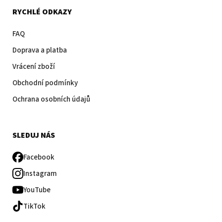
RYCHLÉ ODKAZY
FAQ
Doprava a platba
Vrácení zboží
Obchodní podmínky
Ochrana osobních údajů
SLEDUJ NÁS
Facebook
Instagram
YouTube
TikTok