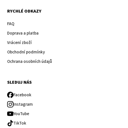
RYCHLÉ ODKAZY
FAQ
Doprava a platba
Vrácení zboží
Obchodní podmínky
Ochrana osobních údajů
SLEDUJ NÁS
Facebook
Instagram
YouTube
TikTok