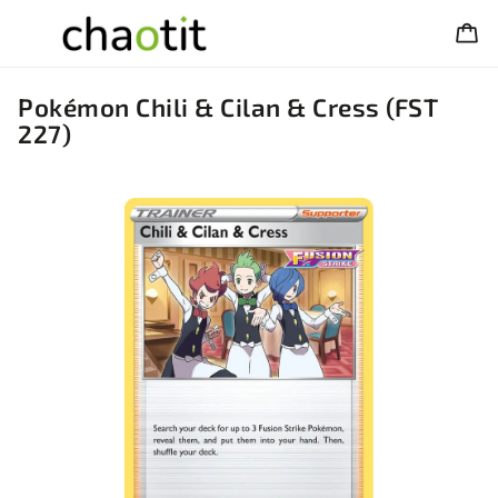
Pokémon Chili & Cilan & Cress (FST
227)