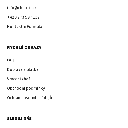
info@chaotit.cz
+420 773 597 137
Kontaktní Formulář
RYCHLÉ ODKAZY
FAQ
Doprava a platba
Vrácení zboží
Obchodní podmínky
Ochrana osobních údajů
SLEDUJ NÁS