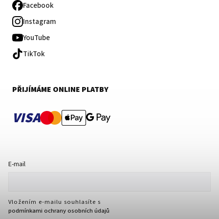
Facebook
Instagram
YouTube
TikTok
PŘIJÍMÁME ONLINE PLATBY
VISA
E-mail
Vložením e-mailu souhlasíte s
podmínkami ochrany osobních údajů