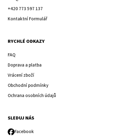
+420 773 597 137
Kontaktní Formulář
RYCHLÉ ODKAZY
FAQ
Doprava a platba
Vrácení zboží
Obchodní podmínky
Ochrana osobních údajů
SLEDUJ NÁS
Facebook