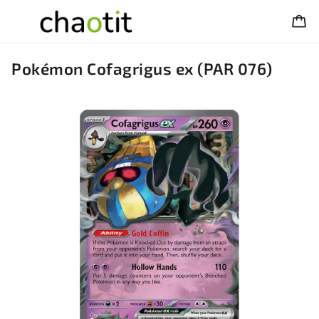
Pokémon Cofagrigus ex (PAR 076)