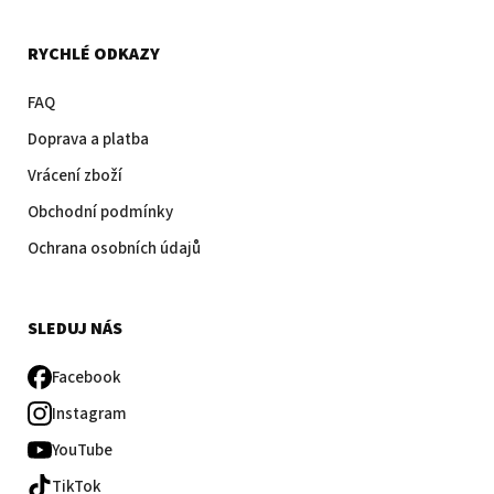
RYCHLÉ ODKAZY
FAQ
Doprava a platba
Vrácení zboží
Obchodní podmínky
Ochrana osobních údajů
SLEDUJ NÁS
Facebook
Instagram
YouTube
TikTok