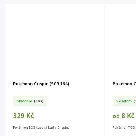
Pokémon Crispin (SCR 164)
Pokémon Cr
Skladem
(1 ks)
Skladem
(
329 Kč
8 Kč
od
Pokémon TCG kusová karta Crispin.
Pokémon TCG k