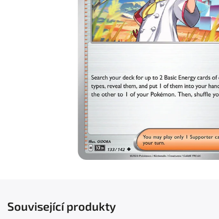
Související produkty