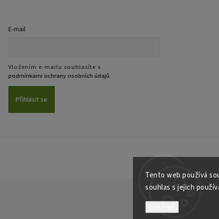
E-mail
Vložením e-mailu souhlasíte s
podmínkami ochrany osobních údajů
Přihlásit se
Tento web používá sou
souhlas s jejich použí
Nastavení