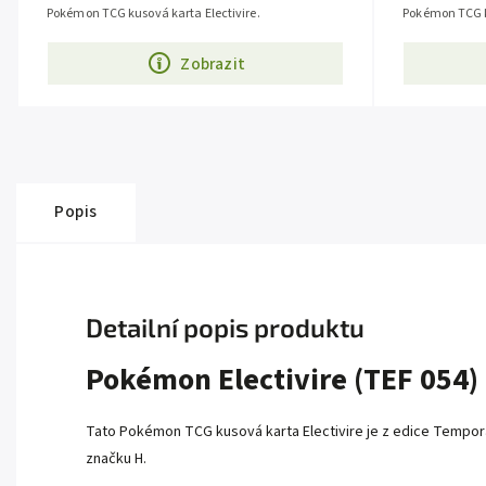
Pokémon TCG kusová karta Electivire.
Pokémon TCG ku
Zobrazit
Popis
Detailní popis produktu
Pokémon Electivire (TEF 054)
Tato Pokémon TCG kusová karta Electivire je z edice
Tempora
značku H.