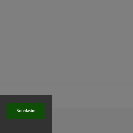
Souhlasím