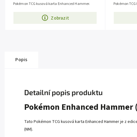
Pokémon TCG kusová karta Enhanced Hammer.
Pokémon TCG 
Zobrazit
Popis
Detailní popis produktu
Pokémon Enhanced Hammer (
Tato Pokémon TCG kusová karta Enhanced Hammer je z edice T
(NM).