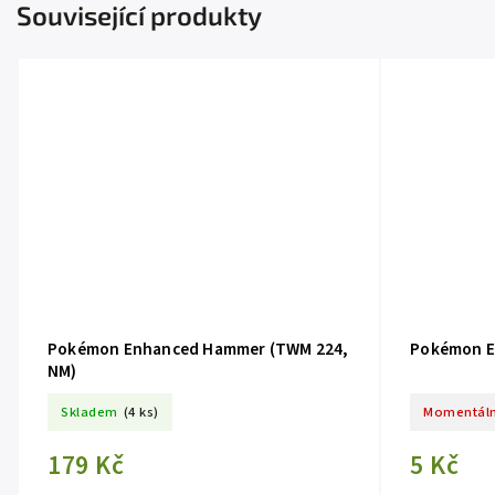
Související produkty
Pokémon Enhanced Hammer (TWM 224,
Pokémon E
NM)
Skladem
(4 ks)
Momentáln
179 Kč
5 Kč