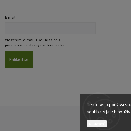
E-mail
Vložením e-mailu souhlasíte s
podmínkami ochrany osobních údajů
Přihlásit se
Tento web používá sou
souhlas s jejich použí
Nastavení