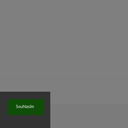
Souhlasím