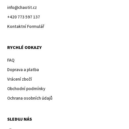
info@chaotit.cz
+420 773 597 137
Kontaktní Formulář
RYCHLÉ ODKAZY
FAQ
Doprava a platba
Vrácení zboží
Obchodní podmínky
Ochrana osobních údajů
SLEDUJ NÁS