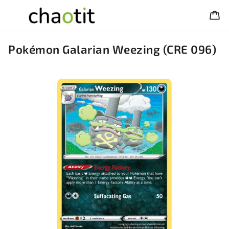
Pokémon Galarian Weezing (CRE 096)