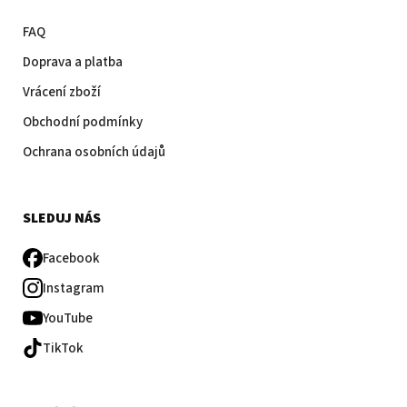
FAQ
Doprava a platba
Vrácení zboží
Obchodní podmínky
Ochrana osobních údajů
SLEDUJ NÁS
Facebook
Instagram
YouTube
TikTok