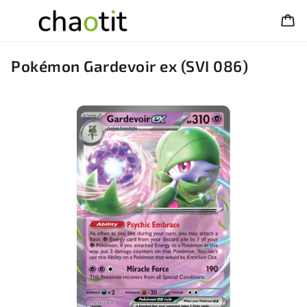
Pokémon Gardevoir ex (SVI 086)