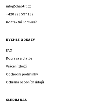
info@chaotit.cz
+420 773 597 137
Kontaktní Formulář
RYCHLÉ ODKAZY
FAQ
Doprava a platba
Vrácení zboží
Obchodní podmínky
Ochrana osobních údajů
SLEDUJ NÁS