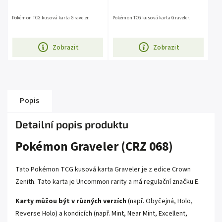
Pokémon TCG kusová karta Graveler.
Pokémon TCG kusová karta Graveler.
Zobrazit
Zobrazit
Popis
Detailní popis produktu
Pokémon Graveler (CRZ 068)
Tato Pokémon TCG kusová karta Graveler je z edice Crown
Zenith. Tato karta je Uncommon rarity a má regulační značku E.
Karty můžou být v různých verzích
(např. Obyčejná, Holo,
Reverse Holo) a kondicích (např. Mint, Near Mint, Excellent,