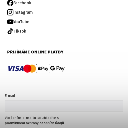
Facebook
Instagram
YouTube
TikTok
PŘIJÍMÁME ONLINE PLATBY
VISA
E-mail
Vložením e-mailu souhlasíte s
podmínkami ochrany osobních údajů