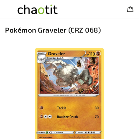
Pokémon Graveler (CRZ 068)