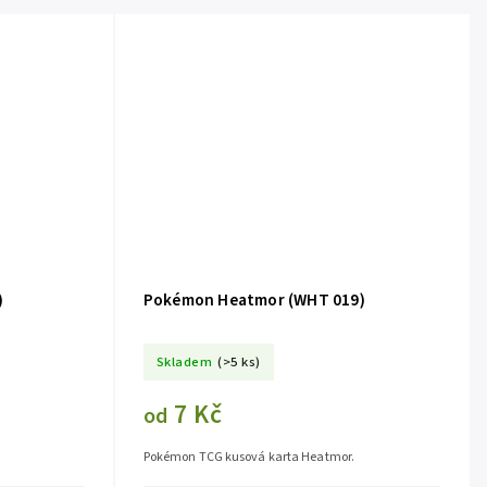
)
Pokémon Heatmor (WHT 019)
Skladem
(>5 ks)
7 Kč
od
Pokémon TCG kusová karta Heatmor.