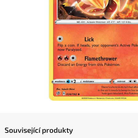
Související produkty