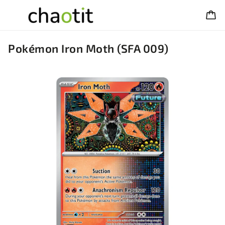
Pokémon Iron Moth (SFA 009)