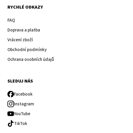
RYCHLÉ ODKAZY
FAQ
Doprava a platba
Vrácení zboží
Obchodní podmínky
Ochrana osobních údajů
SLEDUJ NÁS
Facebook
Instagram
YouTube
TikTok