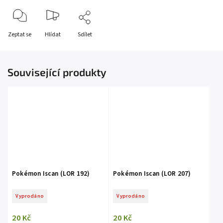
Zeptat se
Hlídat
Sdílet
Související produkty
Pokémon Iscan (LOR 192)
Pokémon Iscan (LOR 207)
Vyprodáno
Vyprodáno
20 Kč
20 Kč