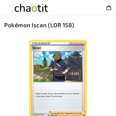
Pokémon Iscan (LOR 158)