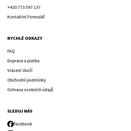
+420 773 597 137
Kontaktní Formulář
RYCHLÉ ODKAZY
FAQ
Doprava a platba
Vrácení zboží
Obchodní podmínky
Ochrana osobních údajů
SLEDUJ NÁS
Facebook