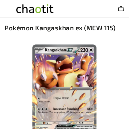
Pokémon Kangaskhan ex (MEW 115)