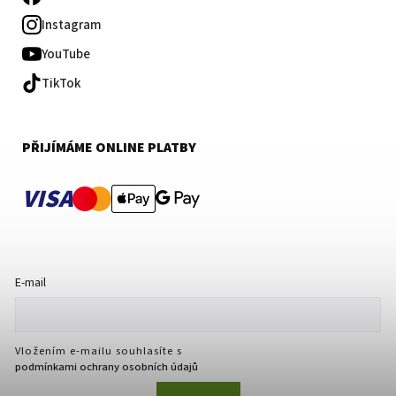
Instagram
YouTube
TikTok
PŘIJÍMÁME ONLINE PLATBY
VISA
E-mail
Vložením e-mailu souhlasíte s
podmínkami ochrany osobních údajů