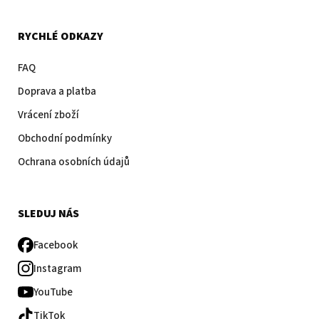
RYCHLÉ ODKAZY
FAQ
Doprava a platba
Vrácení zboží
Obchodní podmínky
Ochrana osobních údajů
SLEDUJ NÁS
Facebook
Instagram
YouTube
TikTok