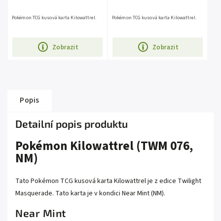
Pokémon TCG kusová karta Kilowattrel.
Pokémon TCG kusová karta Kilowattrel.
Zobrazit
Zobrazit
Popis
Detailní popis produktu
Pokémon Kilowattrel (TWM 076,
NM)
Tato Pokémon TCG kusová karta Kilowattrel je z edice Twilight
Masquerade. Tato karta je v kondici Near Mint (NM).
Near Mint