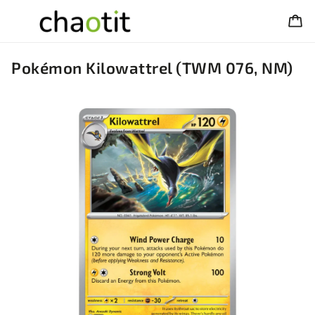
Pokémon Kilowattrel (TWM 076, NM)