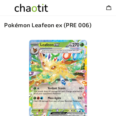
Pokémon Leafeon ex (PRE 006)