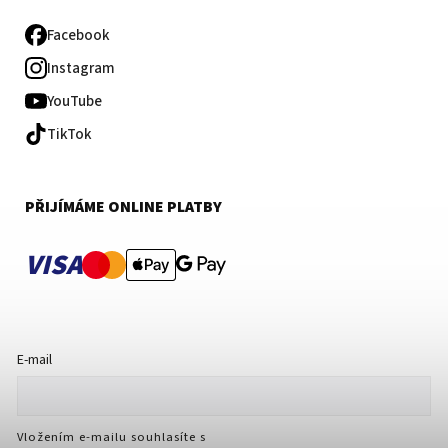
Facebook
Instagram
YouTube
TikTok
PŘIJÍMÁME ONLINE PLATBY
VISA
E-mail
Vložením e-mailu souhlasíte s