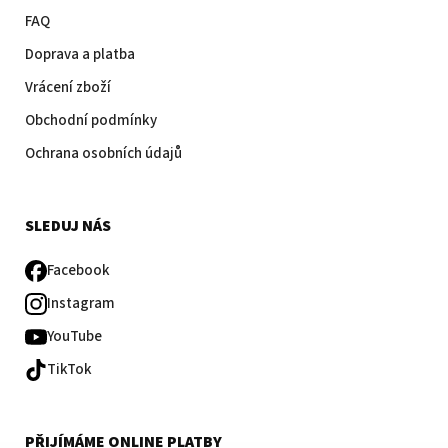
FAQ
Doprava a platba
Vrácení zboží
Obchodní podmínky
Ochrana osobních údajů
SLEDUJ NÁS
Facebook
Instagram
YouTube
TikTok
PŘIJÍMÁME ONLINE PLATBY