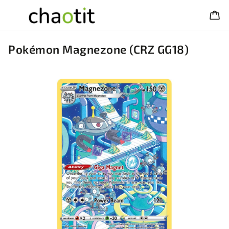
Pokémon Magnezone (CRZ GG18)