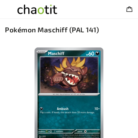
Pokémon Maschiff (PAL 141)