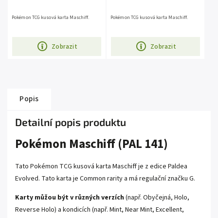
Pokémon TCG kusová karta Maschiff.
Pokémon TCG kusová karta Maschiff.
Zobrazit
Zobrazit
Popis
Detailní popis produktu
Pokémon Maschiff (PAL 141)
Tato Pokémon TCG kusová karta Maschiff je z edice Paldea
Evolved. Tato karta je Common rarity a má regulační značku G.
Karty můžou být v různých verzích
(např. Obyčejná, Holo,
Reverse Holo) a kondicích (např. Mint, Near Mint, Excellent,