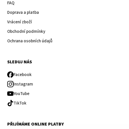
FAQ
Doprava a platba
Vrácení zboží
Obchodní podmínky
Ochrana osobních údajů
SLEDUJ NÁS
Facebook
Instagram
YouTube
TikTok
PŘIJÍMÁME ONLINE PLATBY