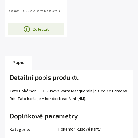
Pokémon TCG kusová karta Masquerain.
Zobrazit
Popis
Detailní popis produktu
Tato Pokémon TCG kusová karta Masquerain je z edice Paradox
Rift. Tato karta je v kondici Near Mint (NM).
Doplňkové parametry
Pokémon kusové karty
Kategorie
: