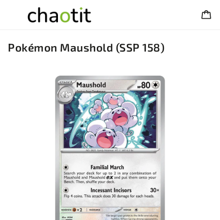
Pokémon Maushold (SSP 158)