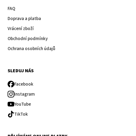
FAQ
Doprava a platba
Vrácení zboží
Obchodní podmínky
Ochrana osobních údajů
SLEDUJ NÁS
Facebook
Instagram
YouTube
TikTok