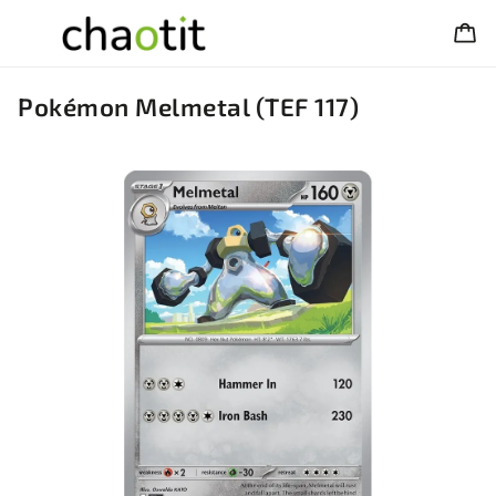
Pokémon Melmetal (TEF 117)