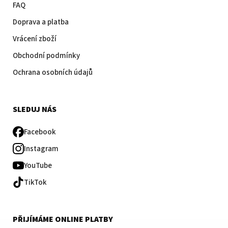
FAQ
Doprava a platba
Vrácení zboží
Obchodní podmínky
Ochrana osobních údajů
SLEDUJ NÁS
Facebook
Instagram
YouTube
TikTok
PŘIJÍMÁME ONLINE PLATBY