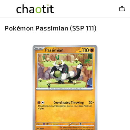
Pokémon Passimian (SSP 111)