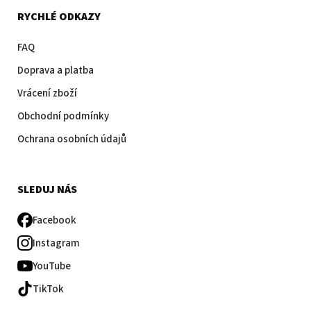
RYCHLÉ ODKAZY
FAQ
Doprava a platba
Vrácení zboží
Obchodní podmínky
Ochrana osobních údajů
SLEDUJ NÁS
Facebook
Instagram
YouTube
TikTok