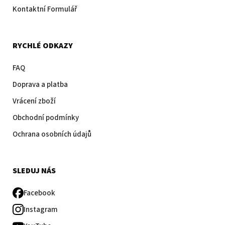
Kontaktní Formulář
RYCHLÉ ODKAZY
FAQ
Doprava a platba
Vrácení zboží
Obchodní podmínky
Ochrana osobních údajů
SLEDUJ NÁS
Facebook
Instagram