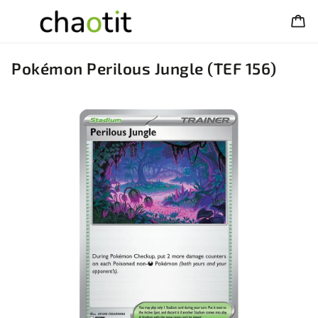
Pokémon Perilous Jungle (TEF 156)