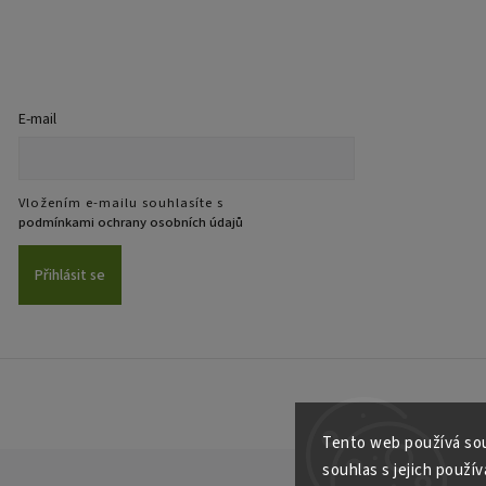
E-mail
Vložením e-mailu souhlasíte s
podmínkami ochrany osobních údajů
Přihlásit se
Tento web používá sou
souhlas s jejich použí