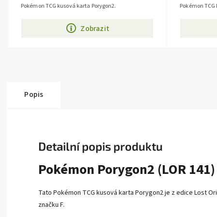
Pokémon TCG kusová karta Porygon2.
Pokémon TCG k
Zobrazit
Popis
Detailní popis produktu
Pokémon Porygon2 (LOR 141)
Tato Pokémon TCG kusová karta Porygon2 je z edice
Lost Or
značku F.