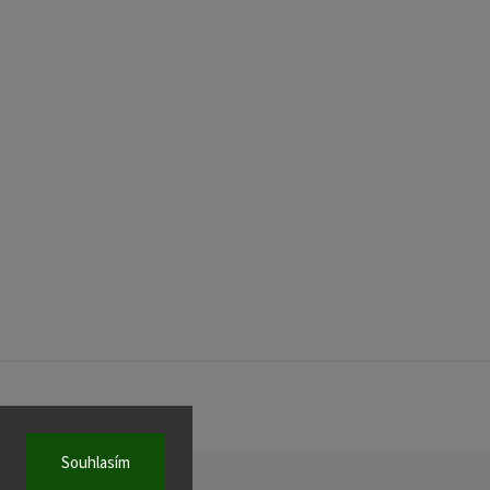
Souhlasím