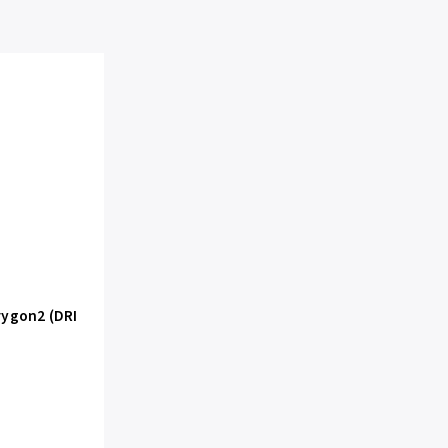
ygon2 (DRI