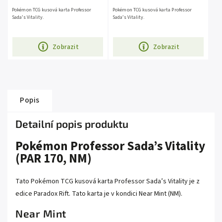
Pokémon TCG kusová karta Professor
Pokémon TCG kusová karta Professor
Sada’s Vitality.
Sada’s Vitality.
Zobrazit
Zobrazit
Popis
Detailní popis produktu
Pokémon Professor Sada’s Vitality
(PAR 170, NM)
Tato Pokémon TCG kusová karta Professor Sada’s Vitality je z
edice Paradox Rift. Tato karta je v kondici Near Mint (NM).
Near Mint