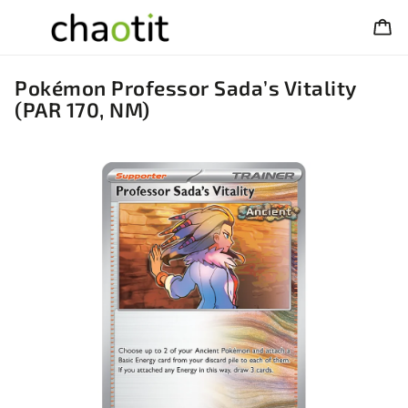
Pokémon Professor Sada’s Vitality
(PAR 170, NM)