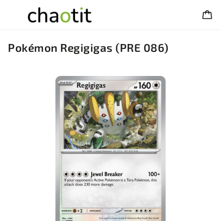
Pokémon Regigigas (PRE 086)