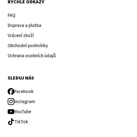
RYCHLÉ ODKAZY
FAQ
Doprava a platba
Vrácení zboží
Obchodní podmínky
Ochrana osobních údajů
SLEDUJ NÁS
Facebook
Instagram
YouTube
TikTok