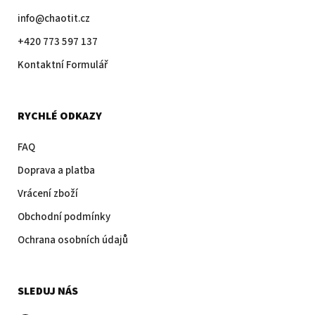
info@chaotit.cz
+420 773 597 137
Kontaktní Formulář
RYCHLÉ ODKAZY
FAQ
Doprava a platba
Vrácení zboží
Obchodní podmínky
Ochrana osobních údajů
SLEDUJ NÁS