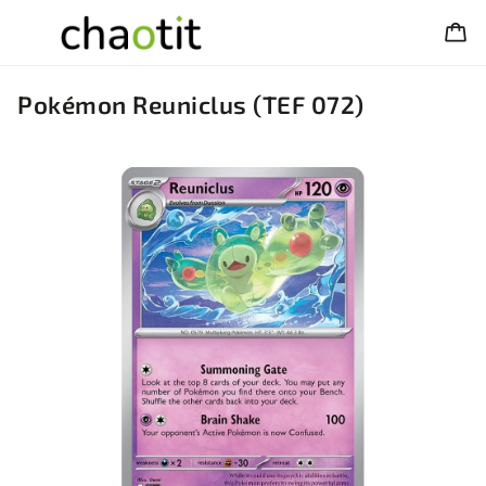
Pokémon Reuniclus (TEF 072)