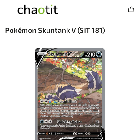
Pokémon Skuntank V (SIT 181)