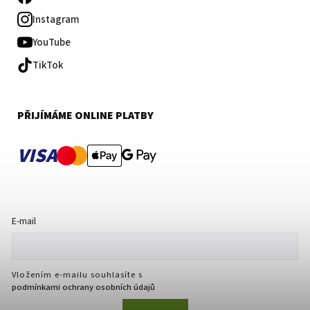
Instagram
YouTube
TikTok
PŘIJÍMÁME ONLINE PLATBY
VISA
E-mail
Vložením e-mailu souhlasíte s
podmínkami ochrany osobních údajů