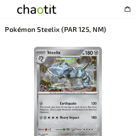
Pokémon Steelix (PAR 125, NM)