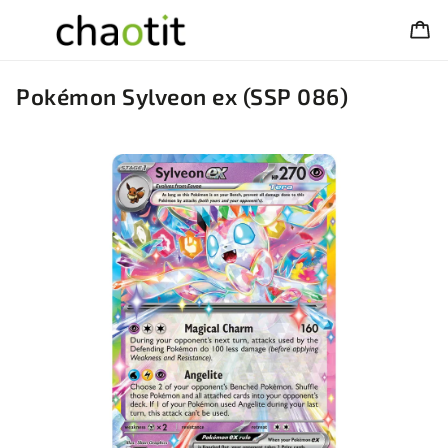
Pokémon Sylveon ex (SSP 086)