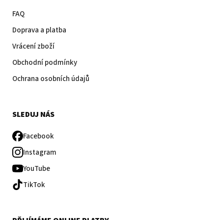
FAQ
Doprava a platba
Vrácení zboží
Obchodní podmínky
Ochrana osobních údajů
SLEDUJ NÁS
Facebook
Instagram
YouTube
TikTok