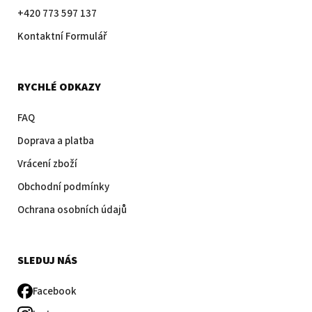
+420 773 597 137
Kontaktní Formulář
RYCHLÉ ODKAZY
FAQ
Doprava a platba
Vrácení zboží
Obchodní podmínky
Ochrana osobních údajů
SLEDUJ NÁS
Facebook