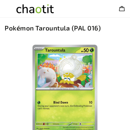
Pokémon Tarountula (PAL 016)