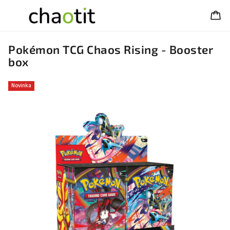
Pokémon TCG Chaos Rising - Booster
box
Novinka