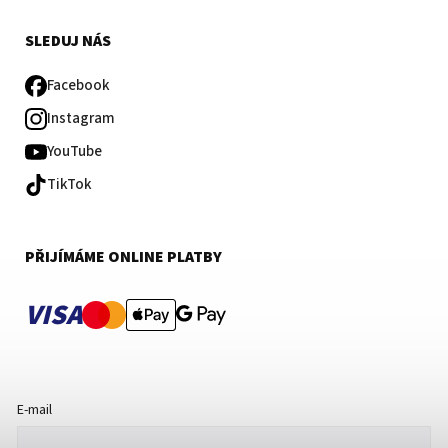
SLEDUJ NÁS
Facebook
Instagram
YouTube
TikTok
PŘIJÍMÁME ONLINE PLATBY
VISA
E-mail