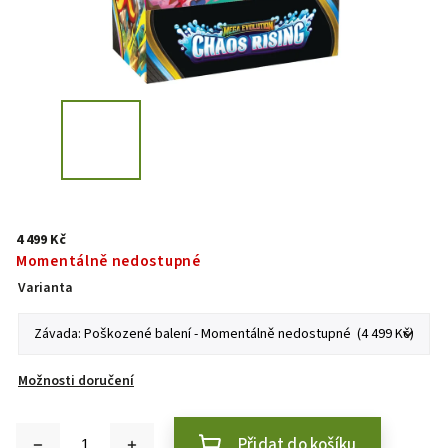
4 499 Kč
Momentálně nedostupné
Varianta
Možnosti doručení
Přidat do košíku