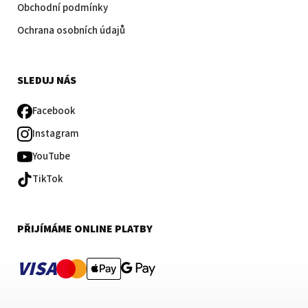
Obchodní podmínky
Ochrana osobních údajů
SLEDUJ NÁS
Facebook
Instagram
YouTube
TikTok
PŘIJÍMÁME ONLINE PLATBY
VISA