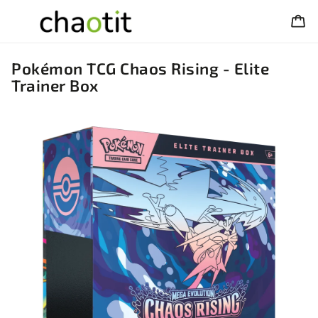
Pokémon TCG Chaos Rising - Elite
Trainer Box