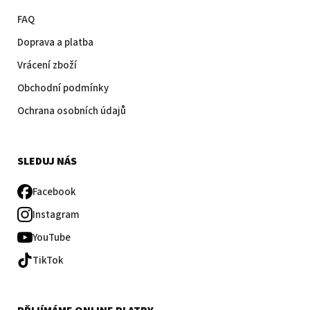
FAQ
Doprava a platba
Vrácení zboží
Obchodní podmínky
Ochrana osobních údajů
SLEDUJ NÁS
Facebook
Instagram
YouTube
TikTok