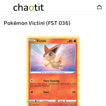
Pokémon Victini (FST 036)