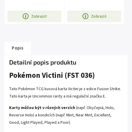
Zobrazit
Zobrazit
Popis
Detailní popis produktu
Pokémon Victini (FST 036)
Tato Pokémon TCG kusová karta Victini je z edice Fusion Strike.
Tato karta je Uncommon rarity a má regulační značku E.
Karty můžou být v různých verzích
(např. Obyčejná, Holo,
Reverse Holo) a kondicích (např. Mint, Near Mint, Excellent,
Good, Light Played, Played a Poor).