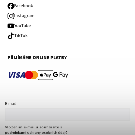
Facebook
Instagram
YouTube
TikTok
PŘIJÍMÁME ONLINE PLATBY
VISA
E-mail
Vložením e-mailu souhlasíte s
podmínkami ochrany osobních údajů