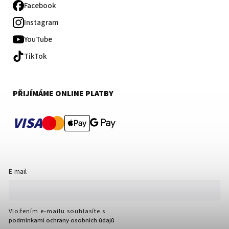
Facebook
Instagram
YouTube
TikTok
PŘIJÍMÁME ONLINE PLATBY
VISA
E-mail
Vložením e-mailu souhlasíte s
podmínkami ochrany osobních údajů