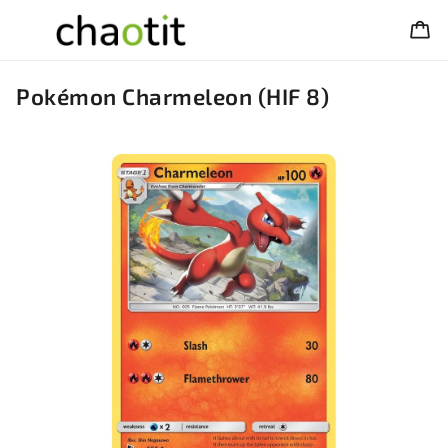
Pokémon Charmeleon (HIF 8)