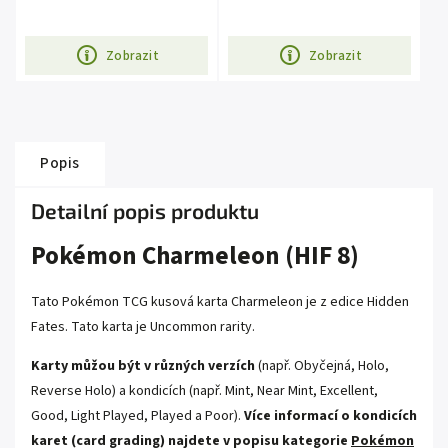
Zobrazit
Zobrazit
Popis
Detailní popis produktu
Pokémon Charmeleon (HIF 8)
Tato Pokémon TCG kusová karta Charmeleon je z edice Hidden
Fates. Tato karta je Uncommon rarity.
Karty můžou být v různých verzích
(např. Obyčejná, Holo,
Reverse Holo) a kondicích (např. Mint, Near Mint, Excellent,
Good, Light Played, Played a Poor).
Více informací o kondicích
karet (card grading) najdete v popisu kategorie
Pokémon