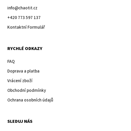
info@chaotit.cz
+420 773 597 137
Kontaktní Formulář
RYCHLÉ ODKAZY
FAQ
Doprava a platba
Vrácení zboží
Obchodní podmínky
Ochrana osobních údajů
SLEDUJ NÁS