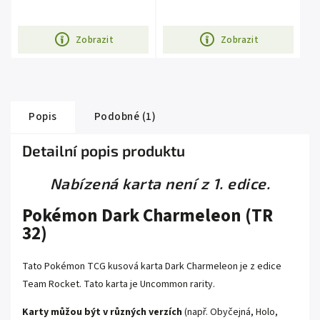
Zobrazit
Zobrazit
Popis
Podobné (1)
Detailní popis produktu
Nabízená karta není z 1. edice.
Pokémon Dark Charmeleon (TR
32)
Tato Pokémon TCG kusová karta Dark Charmeleon je z edice
Team Rocket
. Tato karta je
Uncommon
rarity.
Karty můžou být v různých verzích
(např. Obyčejná, Holo,