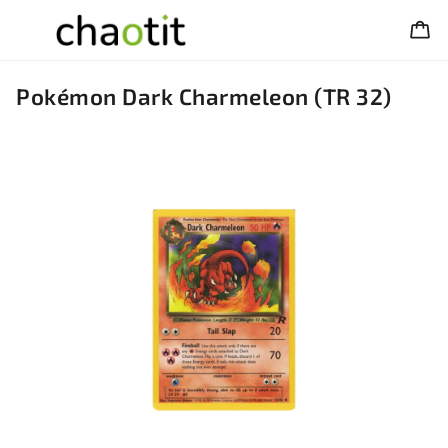
Pokémon Dark Charmeleon (TR 32)