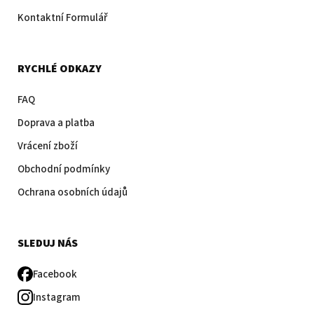
Kontaktní Formulář
RYCHLÉ ODKAZY
FAQ
Doprava a platba
Vrácení zboží
Obchodní podmínky
Ochrana osobních údajů
SLEDUJ NÁS
Facebook
Instagram