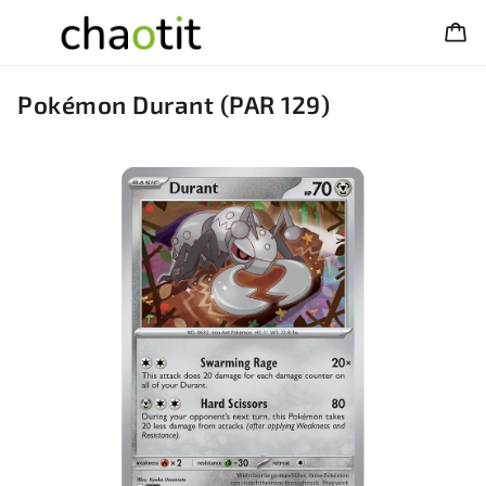
Pokémon Durant (PAR 129)