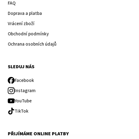
FAQ
Doprava a platba
Vrácení zboží
Obchodní podmínky
Ochrana osobních údajů
SLEDUJ NÁS
Facebook
Instagram
YouTube
TikTok
PŘIJÍMÁME ONLINE PLATBY