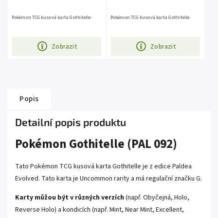
Pokémon TCG kusová karta Gothitelle.
Pokémon TCG kusová karta Gothitelle.
Zobrazit
Zobrazit
Popis
Detailní popis produktu
Pokémon Gothitelle (PAL 092)
Tato Pokémon TCG kusová karta Gothitelle je z edice Paldea
Evolved. Tato karta je Uncommon rarity a má regulační značku G.
Karty můžou být v různých verzích
(např. Obyčejná, Holo,
Reverse Holo) a kondicích (např. Mint, Near Mint, Excellent,