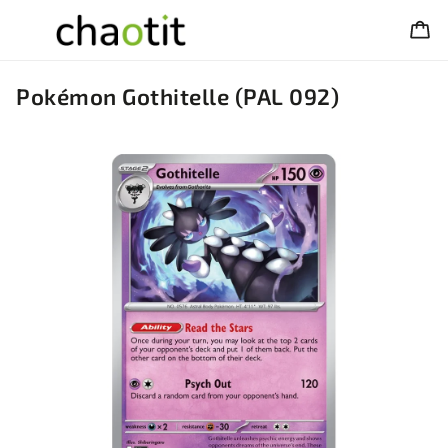
Pokémon Gothitelle (PAL 092)