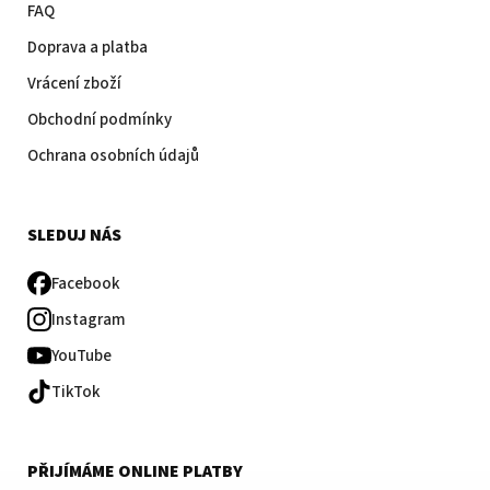
FAQ
Doprava a platba
Vrácení zboží
Obchodní podmínky
Ochrana osobních údajů
SLEDUJ NÁS
Facebook
Instagram
YouTube
TikTok
PŘIJÍMÁME ONLINE PLATBY