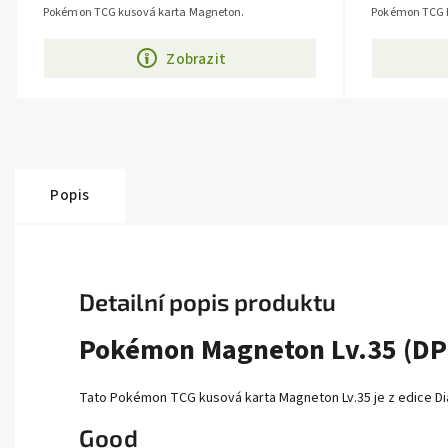
Pokémon TCG kusová karta Magneton.
Pokémon TCG 
Zobrazit
Popis
Detailní popis produktu
Pokémon Magneton Lv.35 (DP 
Tato Pokémon TCG kusová karta Magneton Lv.35 je z edice Dia
Good