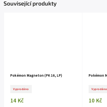
Související produkty
Pokémon Magneton (PK 16, LP)
Pokémon M
Vyprodáno
Vyprodán
14 Kč
10 Kč