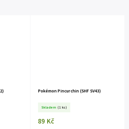
2)
Pokémon Pincurchin (SHF SV43)
Skladem
(1 ks)
89 Kč