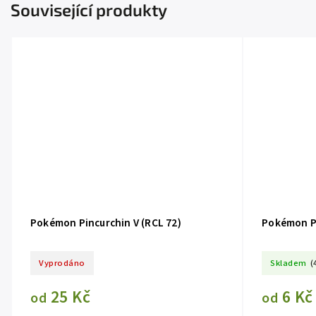
Související produkty
Pokémon Pincurchin V (RCL 72)
Pokémon Pi
Vyprodáno
Skladem
(
25 Kč
6 Kč
od
od