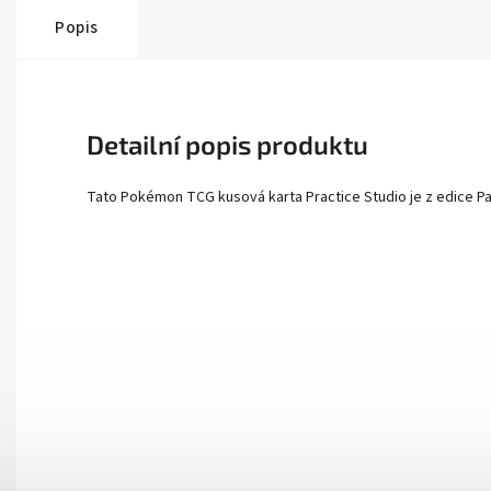
Popis
Detailní popis produktu
Tato Pokémon TCG kusová karta Practice Studio je z edice Pald