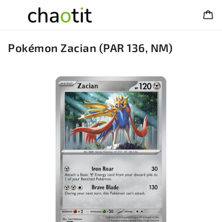
Pokémon Zacian (PAR 136, NM)