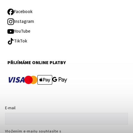
Facebook
Instagram
YouTube
TikTok
PŘIJÍMÁME ONLINE PLATBY
VISA
E-mail
Vložením e-mailu souhlasíte s